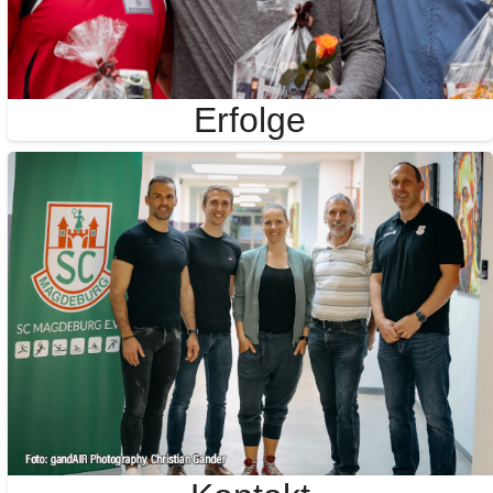
Erfolge