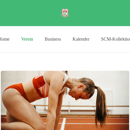
Home
Verein
Business
Kalender
SCM-Kollektio