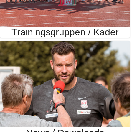
Trainingsgruppen / Kader