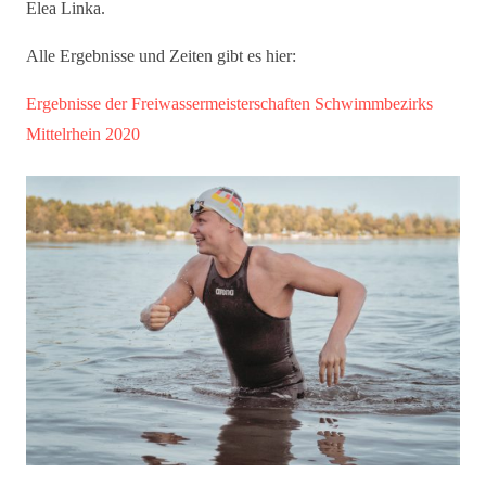
Elea Linka.
Alle Ergebnisse und Zeiten gibt es hier:
Ergebnisse der Freiwassermeisterschaften Schwimmbezirks
Mittelrhein 2020