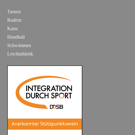
Turnen
Rudern
Kanu
Handball
Schwimmen
Leichtathletik