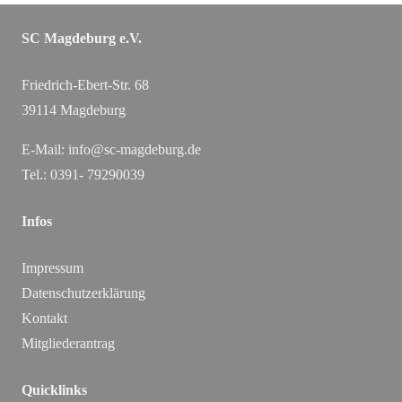
SC Magdeburg e.V.
Friedrich-Ebert-Str. 68
39114 Magdeburg
E-Mail:
info@sc-magdeburg.de
Tel.: 0391- 79290039
Infos
Impressum
Datenschutzerklärung
Kontakt
Mitgliederantrag
Quicklinks