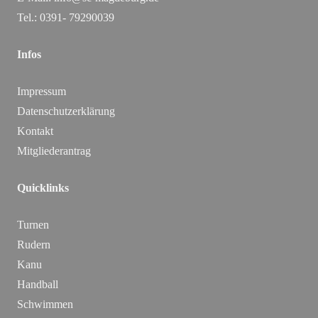
Tel.: 0391- 79290039
Infos
Impressum
Datenschutzerklärung
Kontakt
Mitgliederantrag
Quicklinks
Turnen
Rudern
Kanu
Handball
Schwimmen