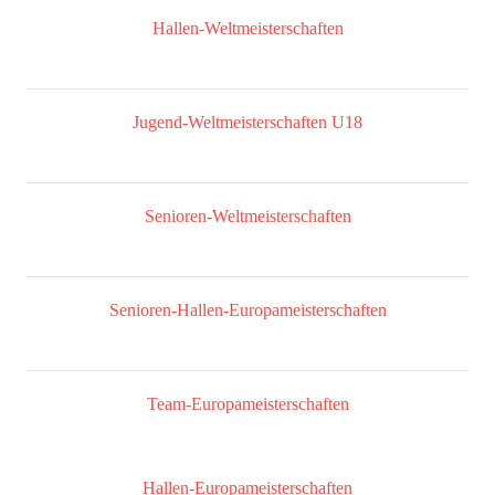
Hallen-Weltmeisterschaften
Jugend-Weltmeisterschaften U18
Senioren-Weltmeisterschaften
Senioren-Hallen-Europameisterschaften
Team-Europameisterschaften
Hallen-Europameisterschaften