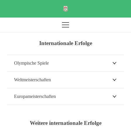
Internationale Erfolge
Olympische Spiele
Weltmeisterschaften
Europameisterschaften
Weitere internationale Erfolge