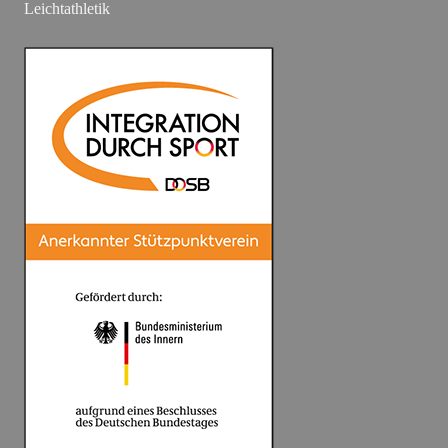
Leichtathletik