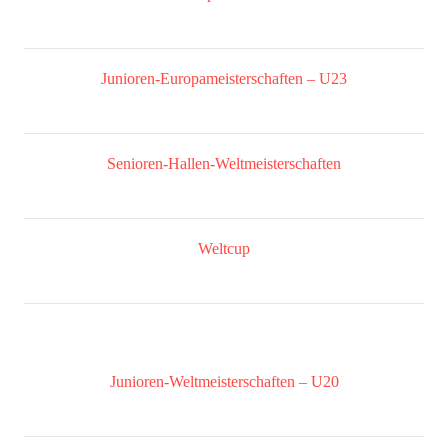
Junioren-Europameisterschaften – U23
Senioren-Hallen-Weltmeisterschaften
Weltcup
Junioren-Weltmeisterschaften – U20