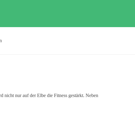
n
d nicht nur auf der Elbe die Fitness gestärkt. Neben