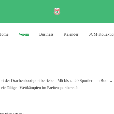
Home
Verein
Business
Kalender
SCM-Kollektio
ort der Drachenbootsport betrieben. Mit bis zu 20 Sportlern im Boot wir
vielfältigen Wettkämpfen im Breitensportbereich.