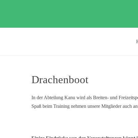
Drachenboot
In der Abteilung Kanu wird als Breiten- und Freizeitsp
Spaß beim Training nehmen unsere Mitglieder auch an 