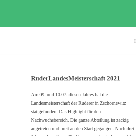
RuderLandesMeisterschaft 2021
Am 09. und 10.07. diesen Jahres hat die
Landesmeisterschaft der Ruderer in Zschornewitz
stattgefunden. Das Highlight für den
Nachwuchsbereich. Die ganze Abteilung ist zackig
angetreten und breit an den Start gegangen. Nach drei