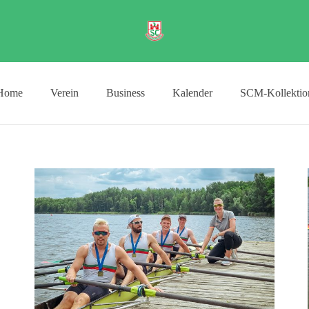
Home
Verein
Business
Kalender
SCM-Kollektio