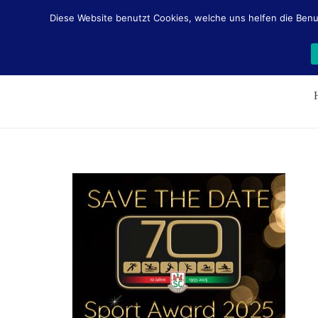
Diese Website benutzt Cookies, welche uns helfen die Benu