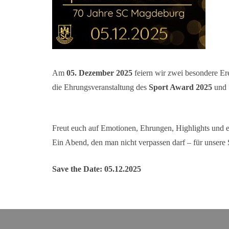
Am
05. Dezember 2025
feiern wir zwei besondere Er
die Ehrungsveranstaltung des
Sport Award 2025
und
Freut euch auf Emotionen, Ehrungen, Highlights und
Ein Abend, den man nicht verpassen darf – für unsere 
Save the Date: 05.12.2025