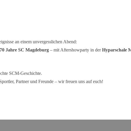
eignisse an einem unvergesslichen Abend:
70 Jahre SC Magdeburg
– mit Aftershowparty in der
Hyparschale 
 echte SCM-Geschichte.
Sportler, Partner und Freunde – wir freuen uns auf euch!